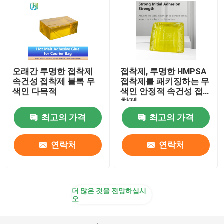
오래간 투명한 접착제
접착제, 투명한 HMPSA
속건성 접착제 블록 무
접착제를 패키징하는 무
색인 다목적
색인 안정적 속건성 접
착제
최고의 가격
최고의 가격
연락처
연락처
더 많은 것을 전망하십시
오