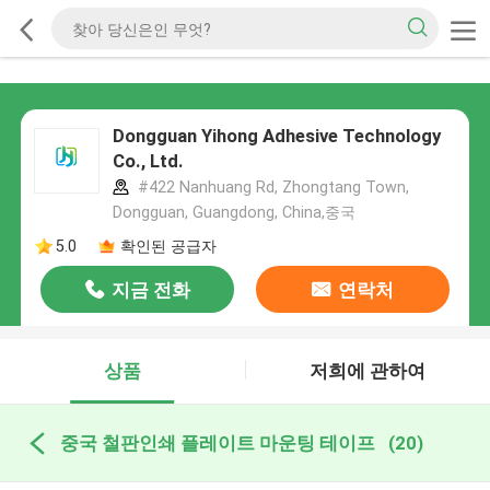
Dongguan Yihong Adhesive Technology
Co., Ltd.
#422 Nanhuang Rd, Zhongtang Town,
Dongguan, Guangdong, China,중국
5.0
확인된 공급자
지금 전화
연락처
상품
저희에 관하여
중국 철판인쇄 플레이트 마운팅 테이프
(20)