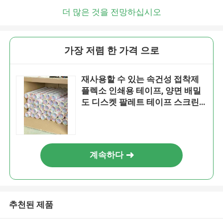
더 많은 것을 전망하십시오
가장 저렴 한 가격 으로
재사용할 수 있는 속건성 접착제
플렉소 인쇄용 테이프, 양면 배밀
도 디스켓 팔레트 테이프 스크린
인쇄
계속하다
추천된 제품