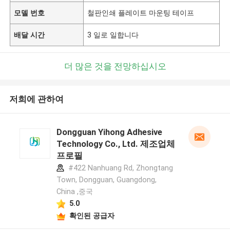
모델 번호
철판인쇄 플레이트 마운팅 테이프
배달 시간
3 일로 일합니다
더 많은 것을 전망하십시오
저희에 관하여
Dongguan Yihong Adhesive
Technology Co., Ltd. 제조업체
프로필
#422 Nanhuang Rd, Zhongtang
Town, Dongguan, Guangdong,
China ,중국
5.0
확인된 공급자