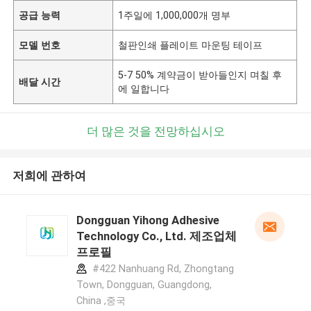
공급 능력
1주일에 1,000,000개 명부
모델 번호
철판인쇄 플레이트 마운팅 테이프
5-7 50% 계약금이 받아들인지 며칠 후
배달 시간
에 일합니다
더 많은 것을 전망하십시오
저희에 관하여
Dongguan Yihong Adhesive
Technology Co., Ltd. 제조업체
프로필
#422 Nanhuang Rd, Zhongtang
Town, Dongguan, Guangdong,
China ,중국