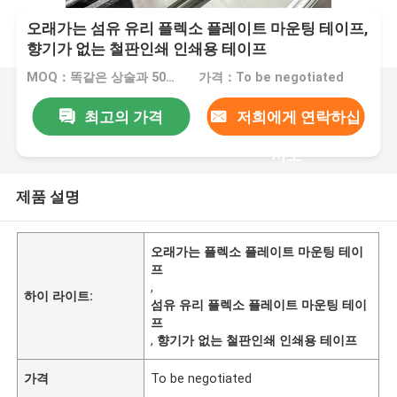
오래가는 섬유 유리 플렉소 플레이트 마운팅 테이프,
향기가 없는 철판인쇄 인쇄용 테이프
MOQ：똑같은 상술과 500개 명부
가격：To be negotiated
최고의 가격
저희에게 연락하십
시오
제품 설명
오래가는 플렉소 플레이트 마운팅 테이
프
,
하이 라이트:
섬유 유리 플렉소 플레이트 마운팅 테이
프
,
향기가 없는 철판인쇄 인쇄용 테이프
가격
To be negotiated