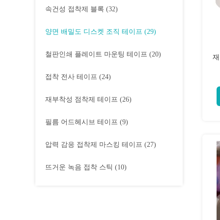
속건성 접착제 블록
(32)
양면 배밀도 디스켓 조직 테이프
(29)
철판인쇄 플레이트 마운팅 테이프
(20)
재
접착 전사 테이프
(24)
재부착성 점착제 테이프
(26)
필름 어드헤시브 테이프
(9)
압력 감응 접착제 마스킹 테이프
(27)
뜨거운 녹음 접착 스틱
(10)