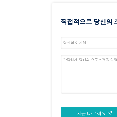
직접적으로 당신의 
지금 따르세요