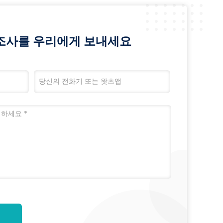
조사를 우리에게 보내세요