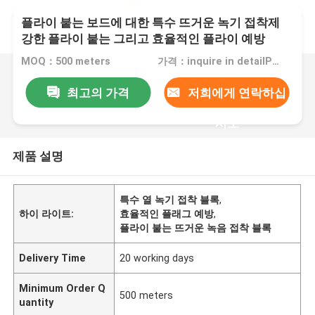
플라이 붙는 보드에 대한 특수 뜨거운 녹기 접착제
강한 플라이 붙는 그리고 효율적인 플라이 예방
MOQ：500 meters
가격：inquire in detailPlease contact us for quotation
최고의 가격
저희에게 연락하십
시오
제품 설명
특수 열 녹기 접착 블록
,
하이 라이트:
효율적인 플래그 예방
,
플라이 붙는 뜨거운 녹음 접착 블록
Delivery Time
20 working days
Minimum Order Q
500 meters
uantity