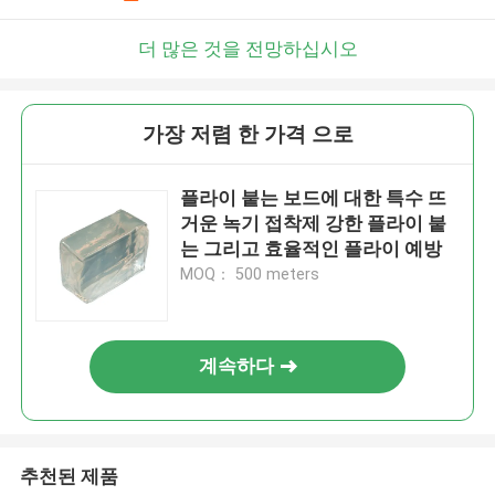
더 많은 것을 전망하십시오
가장 저렴 한 가격 으로
플라이 붙는 보드에 대한 특수 뜨
거운 녹기 접착제 강한 플라이 붙
는 그리고 효율적인 플라이 예방
MOQ： 500 meters
계속하다
추천된 제품