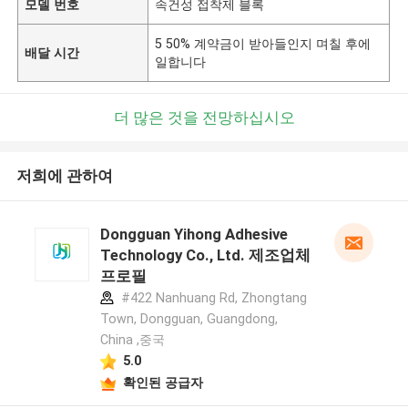
모델 번호
속건성 접착제 블록
5 50% 계약금이 받아들인지 며칠 후에
배달 시간
일합니다
더 많은 것을 전망하십시오
저희에 관하여
Dongguan Yihong Adhesive
Technology Co., Ltd. 제조업체
프로필
#422 Nanhuang Rd, Zhongtang
Town, Dongguan, Guangdong,
China ,중국
5.0
확인된 공급자