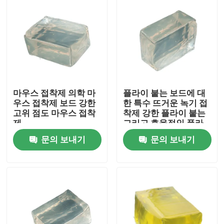
마우스 접착제 의학 마
플라이 붙는 보드에 대
우스 접착제 보드 강한
한 특수 뜨거운 녹기 접
고위 점도 마우스 접착
착제 강한 플라이 붙는
제
그리고 효율적인 플라
이 예방
문의 보내기
문의 보내기
홈
제품 소개
동영상