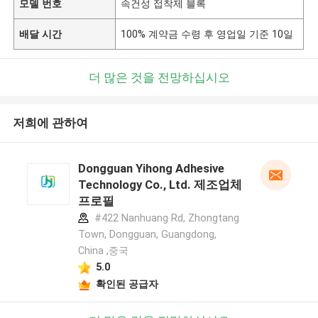
모델 번호
속건성 접착제 블록
배달 시간
100% 계약금 수령 후 영업일 기준 10일
더 많은 것을 전망하십시오
저희에 관하여
Dongguan Yihong Adhesive
Technology Co., Ltd. 제조업체
프로필
#422 Nanhuang Rd, Zhongtang
Town, Dongguan, Guangdong,
China ,중국
5.0
확인된 공급자