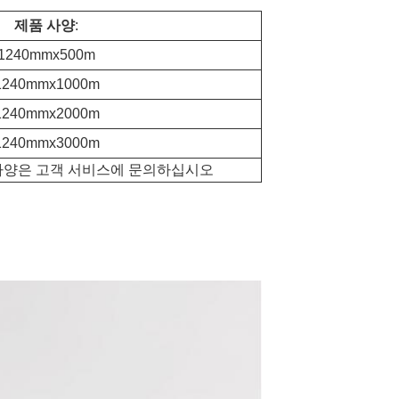
제품 사양
:
1240mmx500m
1240mmx1000m
1240mmx2000m
1240mmx3000m
사양은 고객 서비스에 문의하십시오