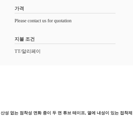
가격
Please contact us for quotation
지불 조건
TT/알리페이
산성 없는 점착성 면화 종이 두 면 튜브 테이프, 열에 내성이 있는 접착제