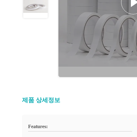
제품 상세정보
Features: