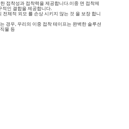
월한 접착성과 접착력을 제공합니다.이중 면 접착제
영구적인 결합을 제공합니다.
의 전체적 외모 를 손상 시키지 않는 것 을 보장 합니
 경우, 우리의 이중 접착 테이프는 완벽한 솔루션
 직물 등