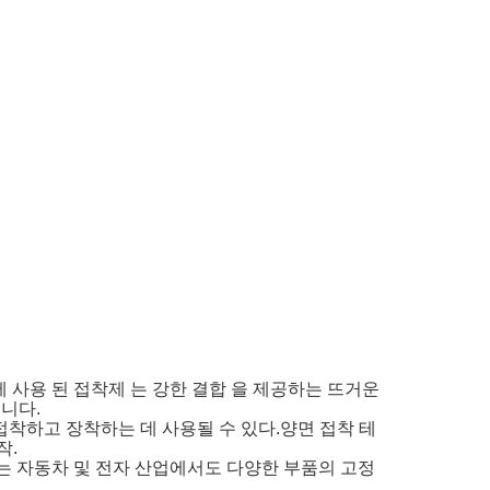
프 에 사용 된 접착제 는 강한 결합 을 제공하는 뜨거운
니다.
접착하고 장착하는 데 사용될 수 있다.양면 접착 테
작.
테이프는 자동차 및 전자 산업에서도 다양한 부품의 고정