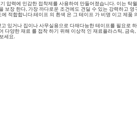
녹기 압력에 민감한 접착제를 사용하여 만들어졌습니다. 이는 탁
것 을 보장 한다, 가장 까다로운 조건에도 견딜 수 있는 강력하고 
도에 적합합니다.테이프 의 흰색 은 그 테이프 가 비명 이고 제품 
고 있거나 집이나 사무실용으로 다재다능한 테이프를 필요로 하는
 다양한 재료 를 접착 하기 위해 이상적 인 재료플라스틱, 금속,
보세요.