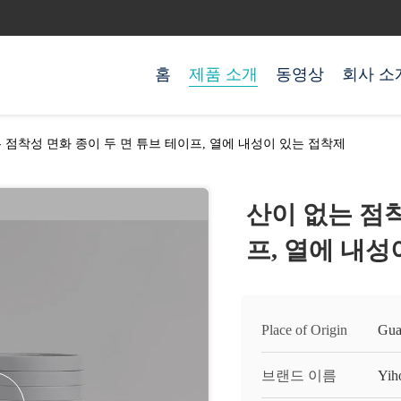
홈
제품 소개
동영상
회사 소
 점착성 면화 종이 두 면 튜브 테이프, 열에 내성이 있는 접착제
산이 없는 점착
프, 열에 내성
Place of Origin
Gua
브랜드 이름
Yih