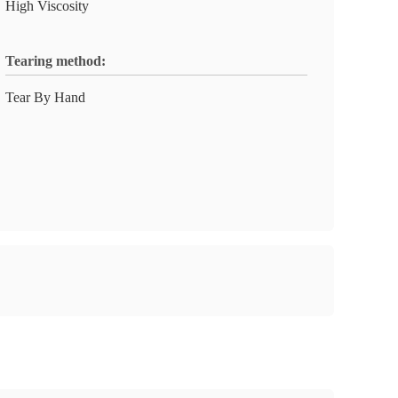
High Viscosity
Tearing method:
Tear By Hand