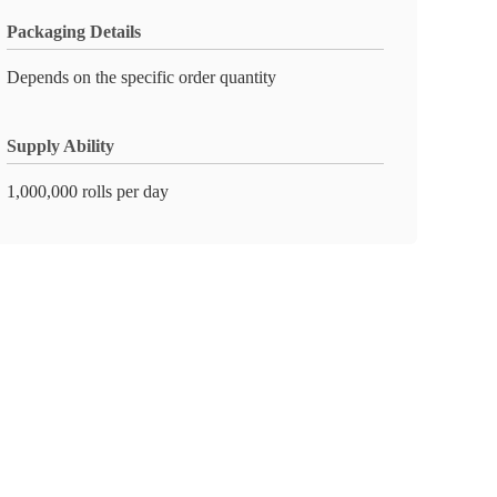
Packaging Details
Depends on the specific order quantity
Supply Ability
1,000,000 rolls per day