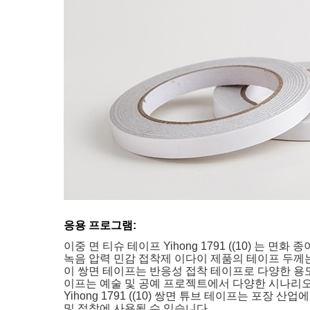
응용 프로그램:
이중 면 티슈 테이프 Yihong 1791 ((10) 는
녹음 압력 민감 접착제 이다이 제품의 테이프 두께는
이 쌍면 테이프는 반응성 접착 테이프로 다양한 용도
이프는 예술 및 공예 프로젝트에서 다양한 시나리오에서
Yihong 1791 ((10) 쌍면 튜브 테이프는 포
및 접착에 사용될 수 있습니다..