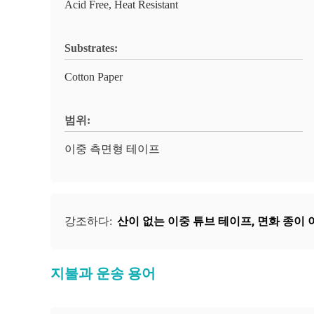
Acid Free, Heat Resistant
Substrates:
Cotton Paper
범위:
이중 측면형 테이프
산이 없는 이중 튜브 테이프
,
면화 종이 
강조하다:
지불과 운송 용어