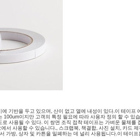
 면화 종이에 기반을 두고 있으며, 산이 없고 열에 내성이 있다.이 테이
 100um이지만 고객의 특정 필요에 따라 사용자 정의 할 수 있습
로 사용될 수 있다. 이 쌍면 조직 접착 테이프는 가벼운 물체를 
 사용할 수 있습니다., 스크랩북, 책결합, 사진 설치, 카드 제
장 산업에서 가방, 상자 및 카튼을 밀폐하는 데 널리 사용됩니다.이 