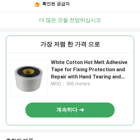
확인된 공급자
더 많은 것을 전망하십시오
가장 저렴 한 가격 으로
White Cotton Hot Melt Adhesive
Tape for Fixing Protection and
Repair with Hand Tearing and
Cool Dry Storage
MOQ： 500 meters
계속하다