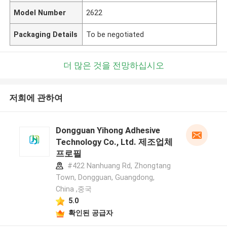
Model Number
2622
Packaging Details
To be negotiated
더 많은 것을 전망하십시오
저희에 관하여
Dongguan Yihong Adhesive
Technology Co., Ltd. 제조업체
프로필
#422 Nanhuang Rd, Zhongtang
Town, Dongguan, Guangdong,
China ,중국
5.0
확인된 공급자