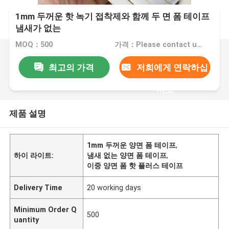
1mm 두꺼운 핫 녹기 접착제와 함께 두 면 폼 테이프
냄새가 없는
MOQ：500
가격：Please contact us for quotation
최고의 가격
저희에게 연락하십
시오
제품 설명
1mm 두꺼운 양면 폼 테이프
,
하이 라이트:
냄새 없는 양면 폼 테이프
,
이중 양면 폼 핫 플러스 테이프
Delivery Time
20 working days
Minimum Order Q
500
uantity