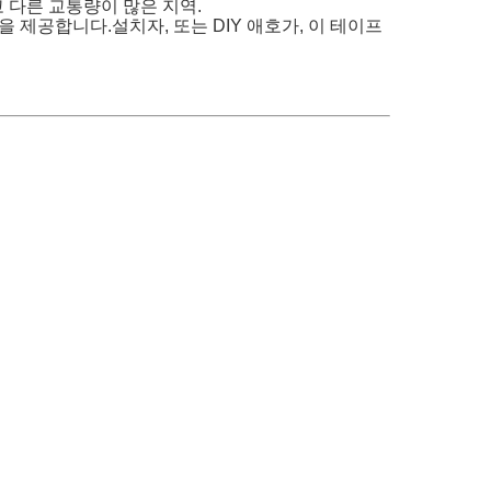
 다른 교통량이 많은 지역.
을 제공합니다.설치자, 또는 DIY 애호가, 이 테이프