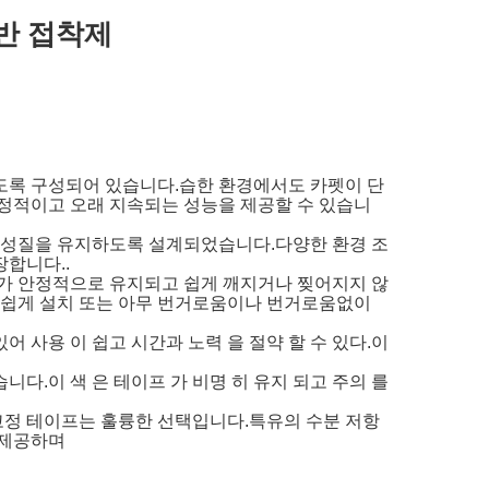
반 접착제
있도록 구성되어 있습니다.습한 환경에서도 카펫이 단
안정적이고 오래 지속되는 성능을 제공할 수 있습니
착 성질을 유지하도록 설계되었습니다.다양한 환경 조
합니다..
프가 안정적으로 유지되고 쉽게 깨지거나 찢어지지 않
고 쉽게 설치 또는 아무 번거로움이나 번거로움없이
있어 사용 이 쉽고 시간과 노력 을 절약 할 수 있다.이
다.이 색 은 테이프 가 비명 히 유지 되고 주의 를
 고정 테이프는 훌륭한 선택입니다.특유의 수분 저항
 제공하며