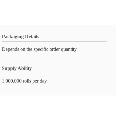
Packaging Details
Depends on the specific order quantity
Supply Ability
1,000,000 rolls per day