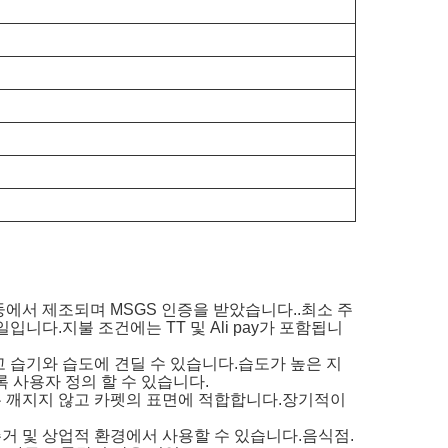
광둥에서 제조되며 MSGS 인증을 받았습니다..최소 주
니다.지불 조건에는 TT 및 Ali pay가 포함됩니
않고 습기와 습도에 견딜 수 있습니다.습도가 높은 지
 사용자 정의 할 수 있습니다.
또는 깨지지 않고 카펫의 표면에 적합합니다.장기적이
 주거 및 상업적 환경에서 사용할 수 있습니다.음식점.