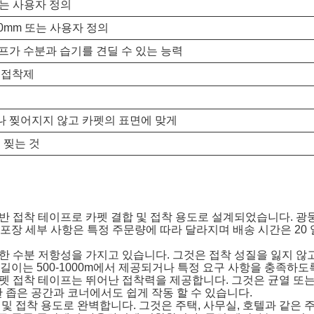
또는 사용자 정의
240mm 또는 사용자 정의
프가 수분과 습기를 견딜 수 있는 능력
 접착제
 찢어지지 않고 카펫의 표면에 맞게
 찢는 것
무 기반 접착 테이프로 카펫 결합 및 접착 용도로 설계되었습니다. 
포장 세부 사항은 특정 주문량에 따라 달라지며 배송 시간은 20 일입
 우수한 수분 저항성을 가지고 있습니다. 그것은 접착 성질을 잃지 
는 500-1000m에서 제공되거나 특정 요구 사항을 충족하도록
30 카펫 접착 테이프는 뛰어난 접착력을 제공합니다. 그것은 균열 
 좁은 공간과 코너에서도 쉽게 작동 할 수 있습니다.
결합 및 접착 용도로 완벽합니다. 그것은 주택, 사무실, 호텔과 같은