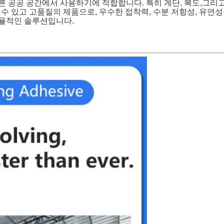
른 공공 공간에서 사용하기에 적합합니다. 특히 계단, 복도,그리고
믿을 수 있고 고품질의 제품으로, 우수한 접착력, 수분 저항성, 유연성
효율적인 솔루션입니다.