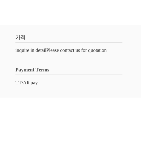
가격
inquire in detailPlease contact us for quotation
Payment Terms
TT/Ali pay