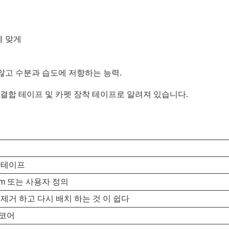
에 맞게
않고 수분과 습도에 저항하는 능력.
 결합 테이프 및 카펫 장착 테이프로 알려져 있습니다.
 테이프
00m 또는 사용자 정의
 제거 하고 다시 배치 하는 것 이 쉽다
 코어