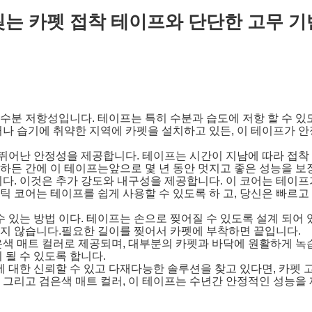
찢는 카펫 접착 테이프와 단단한 고무 기
 수분 저항성입니다. 테이프는 특히 수분과 습도에 저항 할 수 
나 습기에 취약한 지역에 카펫을 설치하고 있든, 이 테이프가 
 뛰어난 안정성을 제공합니다. 테이프는 시간이 지남에 따라 접
든 간에 이 테이프는앞으로 몇 년 동안 멋지고 좋은 성능을 보장
다. 이것은 추가 강도와 내구성을 제공합니다. 이 코어는 테이
 코어는 테이프를 쉽게 사용할 수 있도록 하 고, 당신은 빠르
수 있는 방법 이다. 테이프는 손으로 찢어질 수 있도록 설계 되어 
지 않습니다.필요한 길이를 찢어서 카펫에 부착하면 끝입니다.
 매트 컬러로 제공되며, 대부분의 카펫과 바닥에 원활하게 녹습니
될 수 있도록 합니다.
에 대한 신뢰할 수 있고 다재다능한 솔루션을 찾고 있다면, 카펫
, 그리고 검은색 매트 컬러, 이 테이프는 수년간 안정적인 성능을