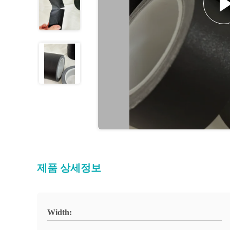
제품 상세정보
Width: