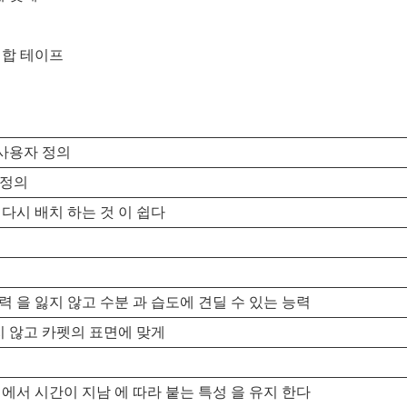
결합 테이프
 사용자 정의
 정의
 다시 배치 하는 것 이 쉽다
력 을 잃지 않고 수분 과 습도에 견딜 수 있는 능력
 않고 카펫의 표면에 맞게
 에서 시간이 지남 에 따라 붙는 특성 을 유지 한다