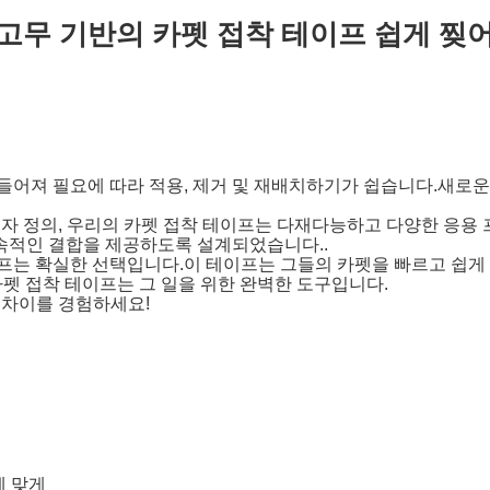
고무 기반의 카펫 접착 테이프 쉽게 찢
만들어져 필요에 따라 적용, 제거 및 재배치하기가 쉽습니다.새
사용자 정의, 우리의 카펫 접착 테이프는 다재다능하고 다양한 응용
속적인 결합을 제공하도록 설계되었습니다..
이프는 확실한 선택입니다.이 테이프는 그들의 카펫을 빠르고 쉽
카펫 접착 테이프는 그 일을 위한 완벽한 도구입니다.
 차이를 경험하세요!
에 맞게