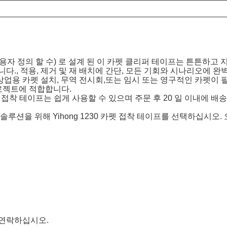
사용자 정의 할 수) 로 설계 된 이 카펫 클리퍼 테이프는 튼튼하
니다., 적용, 제거 및 재 배치에 간단, 모든 기회와 시나리오에 완
업용 카펫 설치, 무역 전시회,또는 임시 또는 영구적인 카펫이 필
프로젝트에 적합합니다.
0 카펫 접착 테이프는 쉽게 사용할 수 있으며 주문 후 20 일 이내에 배송
솔루션을 위해 Yihong 1230 카펫 접착 테이프를 선택하십시
 연락하십시오.