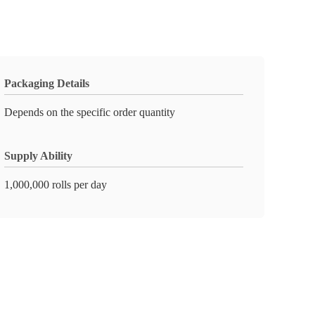
Packaging Details
Depends on the specific order quantity
Supply Ability
1,000,000 rolls per day