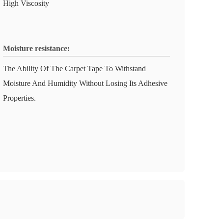
High Viscosity
Moisture resistance:
The Ability Of The Carpet Tape To Withstand
Moisture And Humidity Without Losing Its Adhesive
Properties.