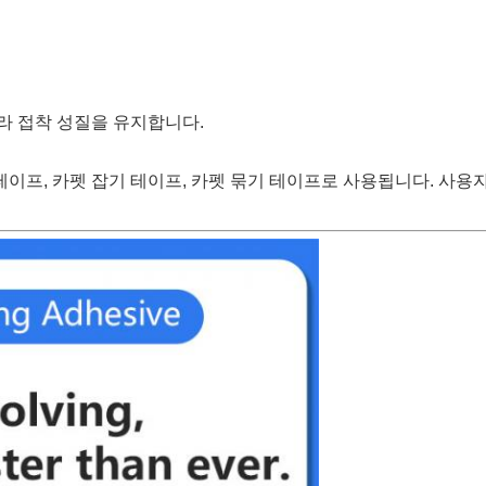
라 접착 성질을 유지합니다.
이프, 카펫 잡기 테이프, 카펫 묶기 테이프로 사용됩니다. 사용