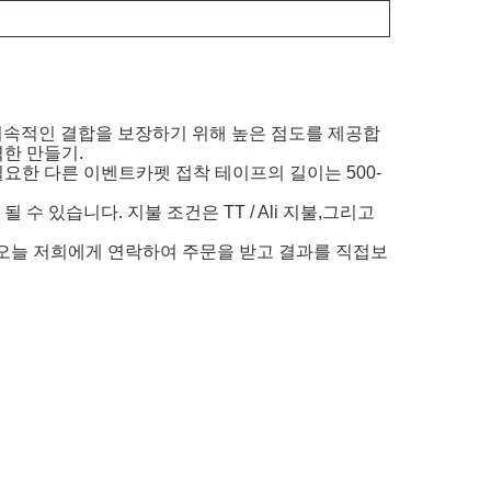
고 지속적인 결합을 보장하기 위해 높은 점도를 제공합
벽한 만들기.
요한 다른 이벤트카펫 접착 테이프의 길이는 500-
 될 수 있습니다. 지불 조건은 TT / Ali 지불,그리고
오. 오늘 저희에게 연락하여 주문을 받고 결과를 직접보