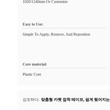
1020/1240mm Or Customize
Easy to Use:
Simple To Apply, Remove, And Reposition
Core material:
Plastic Core
맞춤형 카펫 접착 테이프
,
쉽게 찢어지는
강조하다: