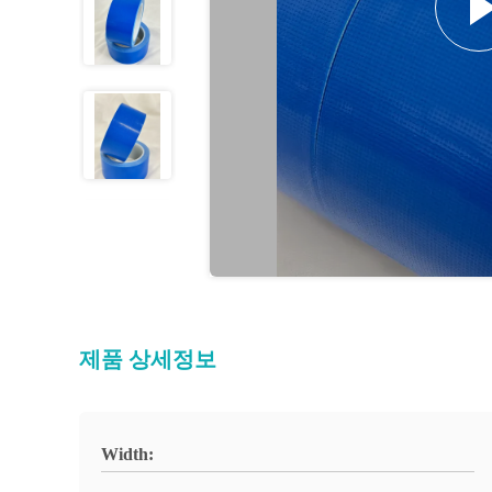
제품 상세정보
Width: