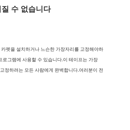
어질 수 없습니다
로운 카펫을 설치하거나 느슨한 가장자리를 고정해야하
 프로그램에 사용할 수 있습니다.이 테이프는 가장
게 고정하려는 모든 사람에게 완벽합니다.여러분이 전