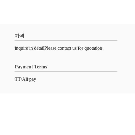
가격
inquire in detailPlease contact us for quotation
Payment Terms
TT/Ali pay