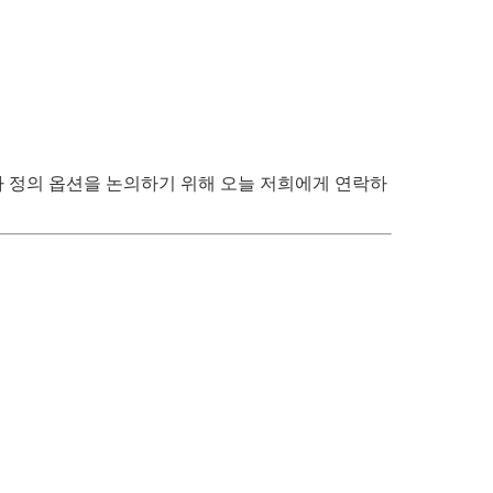
자 정의 옵션을 논의하기 위해 오늘 저희에게 연락하