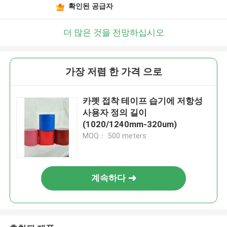
확인된 공급자
더 많은 것을 전망하십시오
가장 저렴 한 가격 으로
카펫 접착 테이프 습기에 저항성
사용자 정의 길이
(1020/1240mm-320um)
MOQ： 500 meters
계속하다