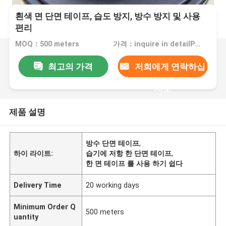
흰색 면 단면 테이프, 습도 방지, 방수 방지 및 사용
편리
MOQ：500 meters
가격：inquire in detailPlease contact us for quotation
최고의 가격
저희에게 연락하십
시오
제품 설명
방수 단면 테이프
,
하이 라이트:
습기에 저항 한 단면 테이프
,
한 면 테이프 를 사용 하기 쉽다
Delivery Time
20 working days
Minimum Order Q
500 meters
uantity