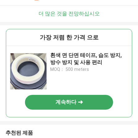
더 많은 것을 전망하십시오
가장 저렴 한 가격 으로
흰색 면 단면 테이프, 습도 방지,
방수 방지 및 사용 편리
MOQ： 500 meters
계속하다
추천된 제품