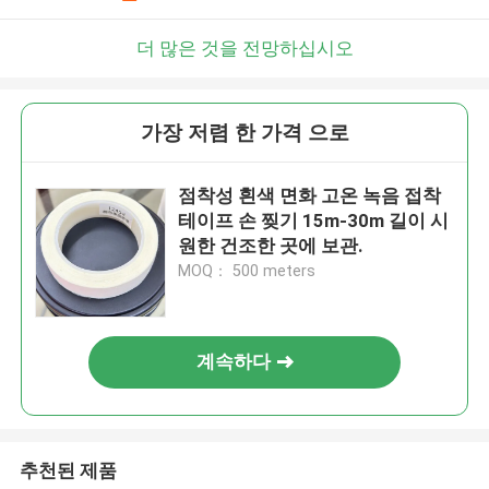
더 많은 것을 전망하십시오
가장 저렴 한 가격 으로
점착성 흰색 면화 고온 녹음 접착
테이프 손 찢기 15m-30m 길이 시
원한 건조한 곳에 보관.
MOQ： 500 meters
계속하다
추천된 제품